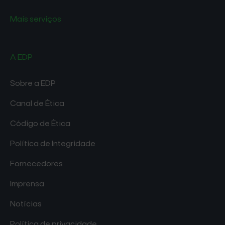
Mais serviços
A EDP
Sobre a EDP
Canal de Ética
Código de Ética
Política de Integridade
Fornecedores
Imprensa
Notícias
Política de privacidade