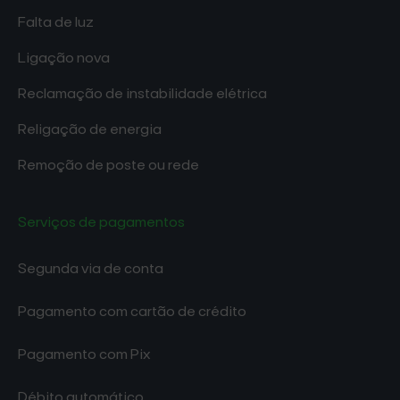
Falta de luz
Ligação nova
Reclamação de instabilidade elétrica
Religação de energia
Remoção de poste ou rede
Serviços de pagamentos
Segunda via de conta
Pagamento com cartão de crédito
Pagamento com Pix
Débito automático