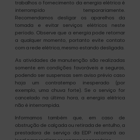
trabalhos o fornecimento da energia elétrica é
interrompido temporariamente.
Recomendamos desligar os aparelhos da
tomada e evitar serviços elétricos neste
período. Observe que a energia pode retornar
a qualquer momento, portanto evite contato
com a rede elétrica, mesmo estando desligada.
As atividades de manutenção são realizadas
somente em condições favoráveis e seguras,
podendo ser suspensas sem aviso prévio caso
haja um contratempo inesperado (por
exemplo, uma chuva forte). Se o serviço for
cancelado na última hora, a energia elétrica
não é interrompida.
Informamos também que, em caso de
obstrução de calçada ou retirada de entulho, a
prestadora de serviço da EDP retornará ao