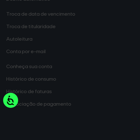
Troca de data de vencimento
Troca de titularidade
Autoleitura
Conta por e-mail
Conheça sua conta
Histórico de consumo
Histórico de faturas
Acessibilidade
Negociação de pagamento